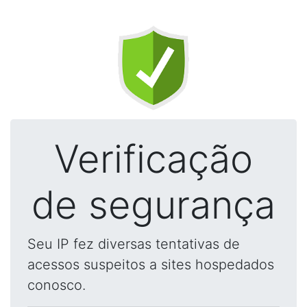
Verificação
de segurança
Seu IP fez diversas tentativas de
acessos suspeitos a sites hospedados
conosco.